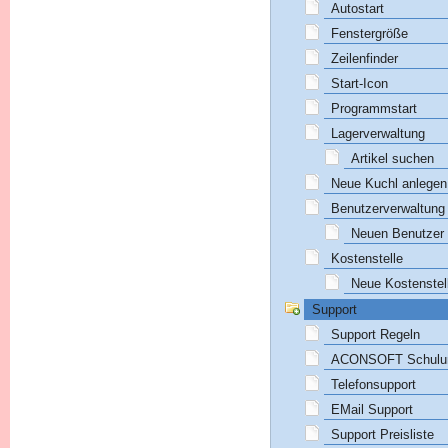
Autostart
Fenstergröße
Zeilenfinder
Start-Icon
Programmstart
Lagerverwaltung
Artikel suchen
Neue Kuchl anlegen
Benutzerverwaltung
Neuen Benutzer
Kostenstelle
Neue Kostenstel
Support
Support Regeln
ACONSOFT Schulu
Telefonsupport
EMail Support
Support Preisliste